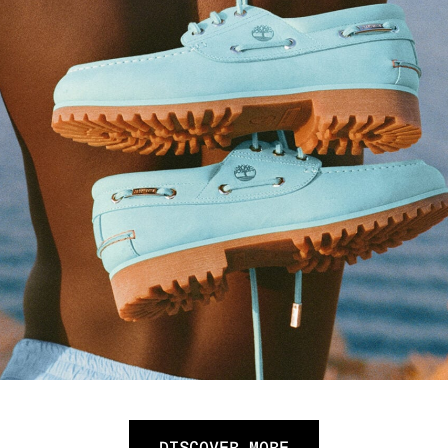
DISCOVER MORE