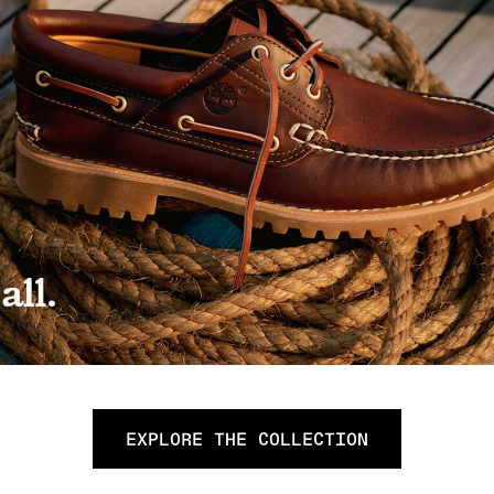
EXPLORE THE COLLECTION