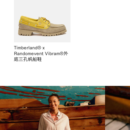
Timberland® x
Randomevent Vibram®外
底三孔帆船鞋