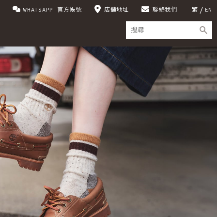
WHATSAPP 官方帳號
店舖地址
聯絡我們
繁
EN