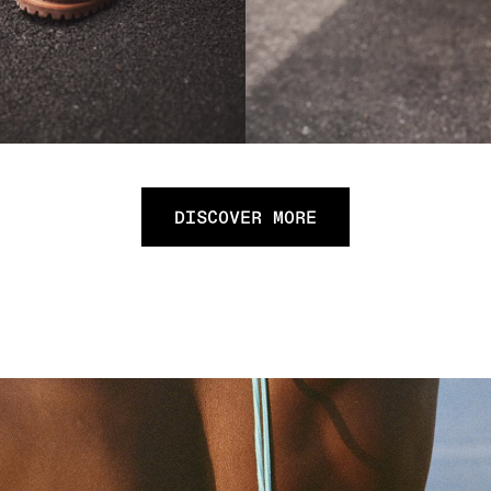
DISCOVER MORE