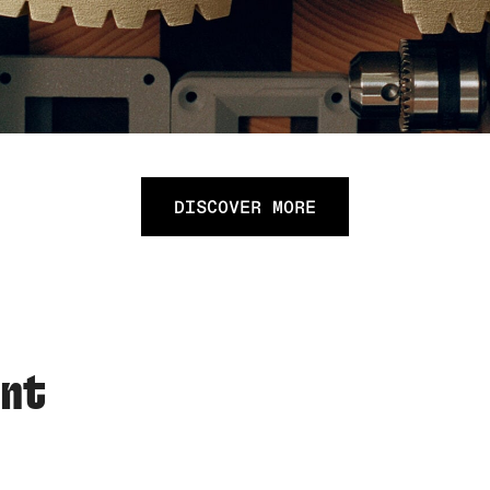
DISCOVER MORE
ent