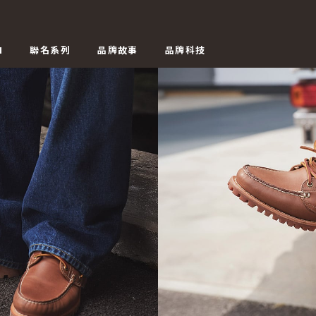
N
聯名系列
品牌故事
品牌科技