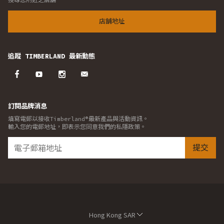
店舖地址
追蹤 TIMBERLAND 最新動態
訂閱品牌消息
填寫電郵以接收Timberland®最新產品與活動資訊。
輸入您的電郵地址，即表示您同意我們的私隱政策。
提交
Hong Kong SAR