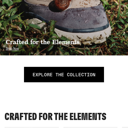
EXPLORE THE COLLECTION
CRAFTED FOR THE ELEMENTS