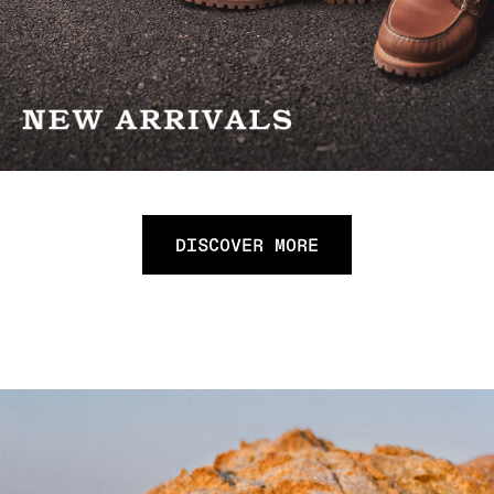
DISCOVER MORE