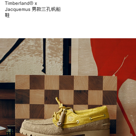
Timberland® x
Jacquemus 男款三孔帆船
鞋