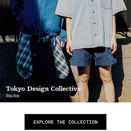
EXPLORE THE COLLECTION