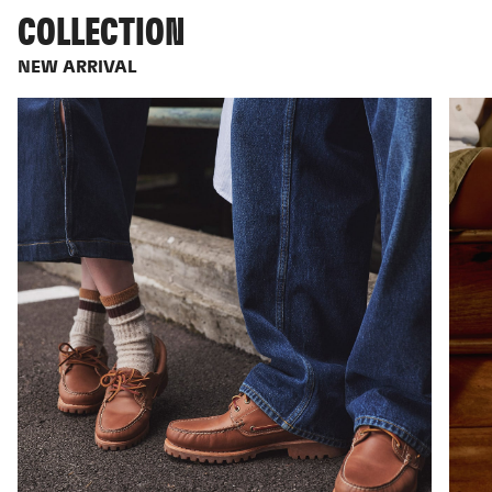
COLLECTION
NEW ARRIVAL