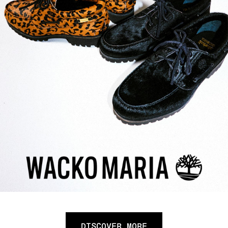
DISCOVER MORE