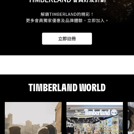
TIMBERLAND WORLD