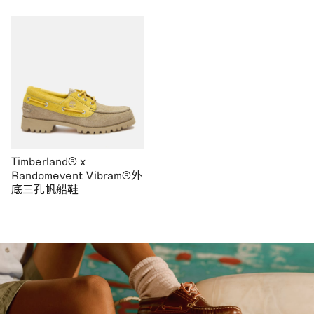
Timberland® x
Randomevent Vibram®外
底三孔帆船鞋