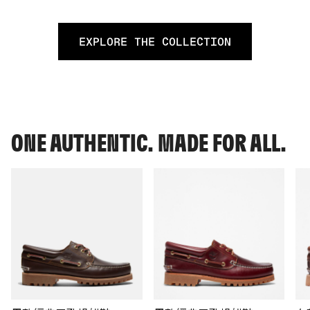
EXPLORE THE COLLECTION
ONE AUTHENTIC. MADE FOR ALL.