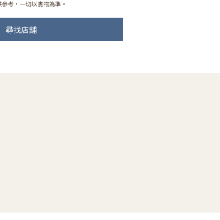
供參考，一切以實物為準。
尋找店舖