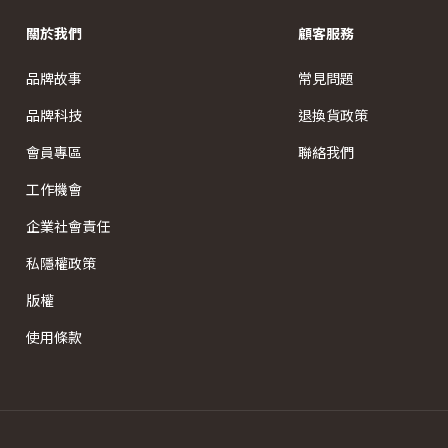
關於我們
顧客服務
品牌故事
常見問題
品牌科技
退換貨政策
會員專區
聯絡我們
工作機會
企業社會責任
私隱權政策
版權
使用條款