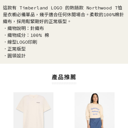
這款有 Timberland LOGO 的熱銷款 Northwood T恤
是衣櫥必備單品，幾乎適合任何休閒場合。柔軟的100%棉針
織布，採用鬆緊剛好的正常版型。
．織物說明：針織布
．織物成分：100% 棉
．線型LOGO印刷
．正常版型
．圓領設計
產品推薦