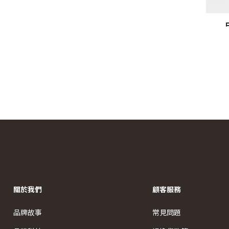
關於我們
顧客服務
品牌故事
常見問題