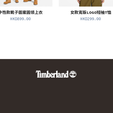
中性款靴子圖案圓領上衣
女款寬版LOGO短袖T恤
HKD
899.00
HKD
299.00