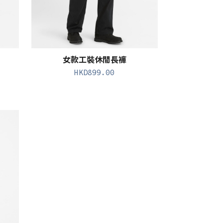
女款工裝休閒長褲
HKD
899.00