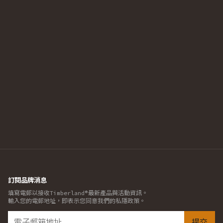
訂閱品牌消息
填寫電郵以接收Timberland®最新產品與活動資訊。
輸入您的電郵地址，即表示您同意我們的私隱政策。
提交