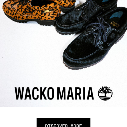
DISCOVER MORE