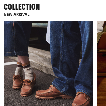
COLLECTION
NEW ARRIVAL