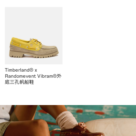
Timberland® x
Randomevent Vibram®外
底三孔帆船鞋