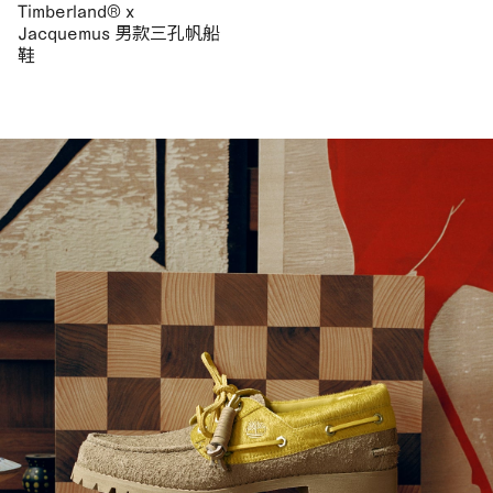
Timberland® x
Jacquemus 男款三孔帆船
鞋