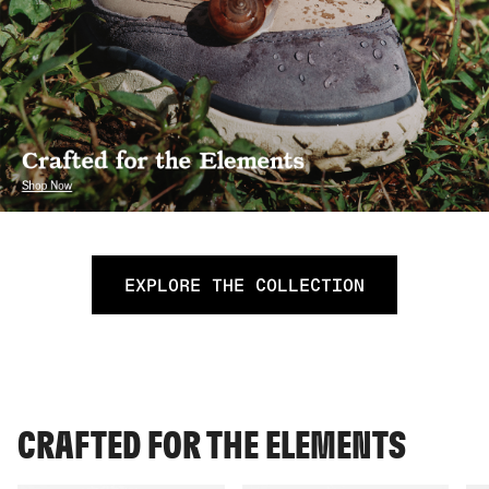
EXPLORE THE COLLECTION
CRAFTED FOR THE ELEMENTS