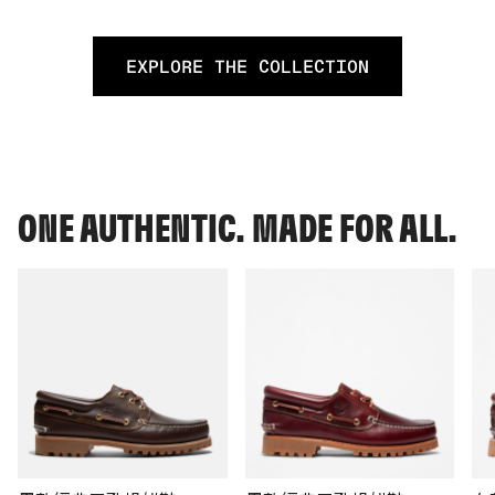
EXPLORE THE COLLECTION
ONE AUTHENTIC. MADE FOR ALL.