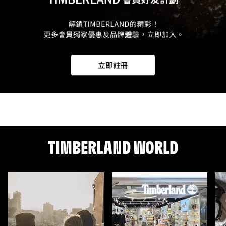
TIMBERLAND WORLD