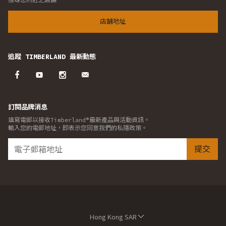
店舖地址
追蹤 TIMBERLAND 最新動態
訂閱品牌消息
填寫電郵以接收Timberland®最新產品與活動資訊。
輸入您的電郵地址，即表示您同意我們的私隱政策。
提交
Hong Kong SAR