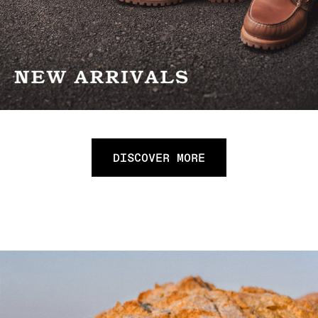
DISCOVER MORE