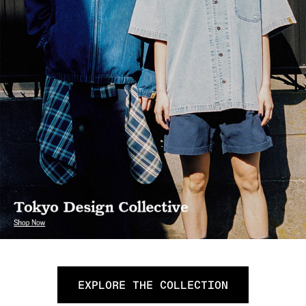
EXPLORE THE COLLECTION