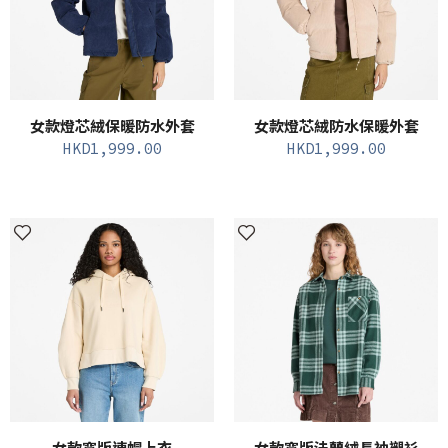
女款燈芯絨保暖防水外套
女款燈芯絨防水保暖外套
HKD
1,999.00
HKD
1,999.00