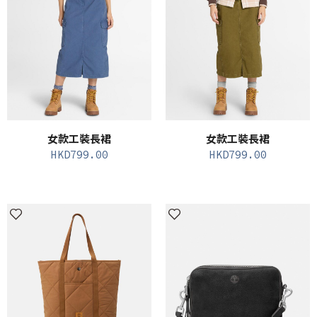
女款工裝長裙
女款工裝長裙
HKD
799.00
HKD
799.00