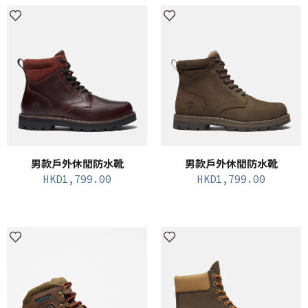
男款戶外休閒防水靴
男款戶外休閒防水靴
HKD
1,799.00
HKD
1,799.00