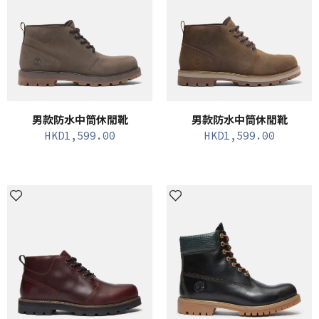
男款防水中筒休閒靴
男款防水中筒休閒靴
HKD
1,599.00
HKD
1,599.00