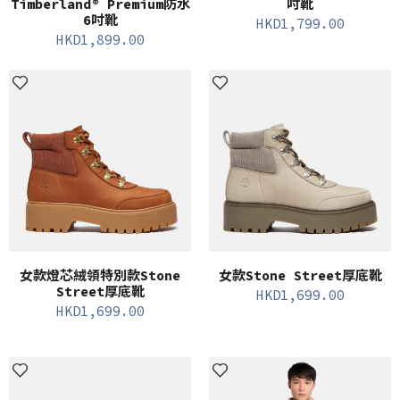
Timberland® Premium防水
吋靴
6吋靴
HKD
1,799.00
HKD
1,899.00
女款燈芯絨領特別款Stone
女款Stone Street厚底靴
Street厚底靴
HKD
1,699.00
HKD
1,699.00