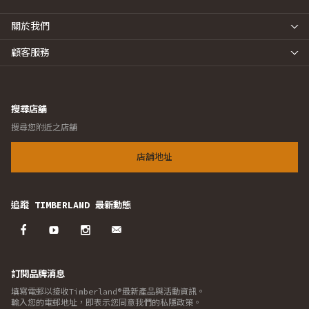
關於我們
顧客服務
搜尋店舖
搜尋您附近之店舖
店舖地址
追蹤 TIMBERLAND 最新動態
訂閱品牌消息
填寫電郵以接收Timberland®最新產品與活動資訊。
輸入您的電郵地址，即表示您同意我們的私隱政策。